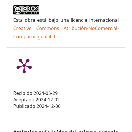
Esta obra está bajo una licencia internacional
Creative Commons Atribución-NoComercial-
CompartirIgual 4.0
.
Recibido 2024-05-29
Aceptado 2024-12-02
Publicado 2024-12-06