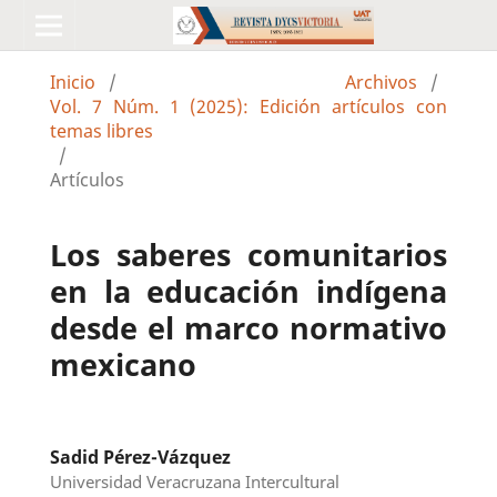
Inicio
/
Archivos
/
Vol. 7 Núm. 1 (2025): Edición artículos con
temas libres
/
Artículos
Los saberes comunitarios
en la educación indígena
desde el marco normativo
mexicano
Sadid Pérez-Vázquez
Universidad Veracruzana Intercultural