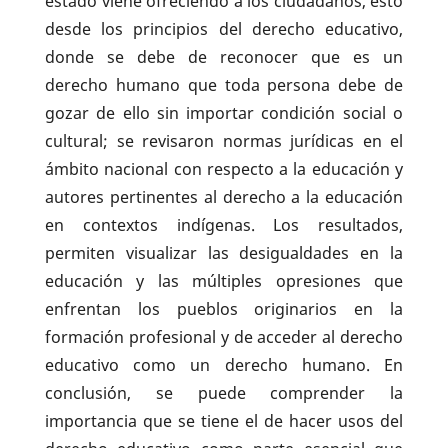
estado viene ofreciendo a los ciudadanos, esto
desde los principios del derecho educativo,
donde se debe de reconocer que es un
derecho humano que toda persona debe de
gozar de ello sin importar condición social o
cultural; se revisaron normas jurídicas en el
ámbito nacional con respecto a la educación y
autores pertinentes al derecho a la educación
en contextos indígenas. Los resultados,
permiten visualizar las desigualdades en la
educación y las múltiples opresiones que
enfrentan los pueblos originarios en la
formación profesional y de acceder al derecho
educativo como un derecho humano. En
conclusión, se puede comprender la
importancia que se tiene el de hacer usos del