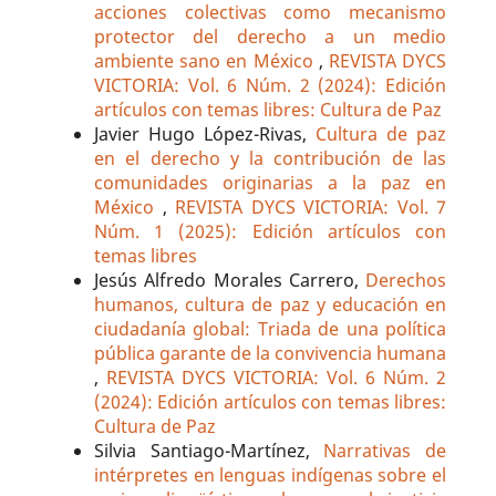
acciones colectivas como mecanismo
protector del derecho a un medio
ambiente sano en México
,
REVISTA DYCS
VICTORIA: Vol. 6 Núm. 2 (2024): Edición
artículos con temas libres: Cultura de Paz
Javier Hugo López-Rivas,
Cultura de paz
en el derecho y la contribución de las
comunidades originarias a la paz en
México
,
REVISTA DYCS VICTORIA: Vol. 7
Núm. 1 (2025): Edición artículos con
temas libres
Jesús Alfredo Morales Carrero,
Derechos
humanos, cultura de paz y educación en
ciudadanía global: Triada de una política
pública garante de la convivencia humana
,
REVISTA DYCS VICTORIA: Vol. 6 Núm. 2
(2024): Edición artículos con temas libres:
Cultura de Paz
Silvia Santiago-Martínez,
Narrativas de
intérpretes en lenguas indígenas sobre el