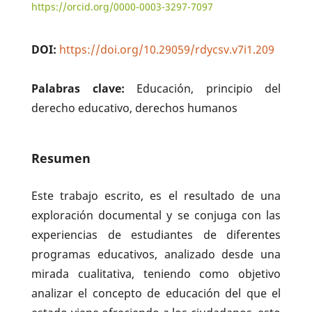
https://orcid.org/0000-0003-3297-7097
DOI:
https://doi.org/10.29059/rdycsv.v7i1.209
Palabras clave:
Educación, principio del
derecho educativo, derechos humanos
Resumen
Este trabajo escrito, es el resultado de una
exploración documental y se conjuga con las
experiencias de estudiantes de diferentes
programas educativos, analizado desde una
mirada cualitativa, teniendo como objetivo
analizar el concepto de educación del que el