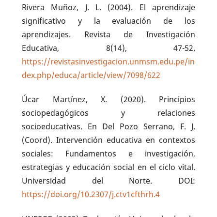
Rivera Muñoz, J. L. (2004). El aprendizaje
significativo y la evaluación de los
aprendizajes. Revista de Investigación
Educativa, 8(14), 47-52.
https://revistasinvestigacion.unmsm.edu.pe/in
dex.php/educa/article/view/7098/622
Úcar Martínez, X. (2020). Principios
sociopedagógicos y relaciones
socioeducativas. En Del Pozo Serrano, F. J.
(Coord). Intervención educativa en contextos
sociales: Fundamentos e investigación,
estrategias y educación social en el ciclo vital.
Universidad del Norte. DOI:
https://doi.org/10.2307/j.ctv1cfthrh.4