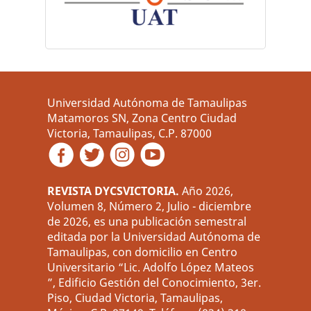
Universidad Autónoma de Tamaulipas
Matamoros SN, Zona Centro Ciudad
Victoria, Tamaulipas, C.P. 87000
REVISTA DYCSVICTORIA.
Año 2026,
Volumen 8, Número 2, Julio - diciembre
de 2026, es una publicación semestral
editada por la Universidad Autónoma de
Tamaulipas, con domicilio en Centro
Universitario “Lic. Adolfo López Mateos
”, Edificio Gestión del Conocimiento, 3er.
Piso, Ciudad Victoria, Tamaulipas,