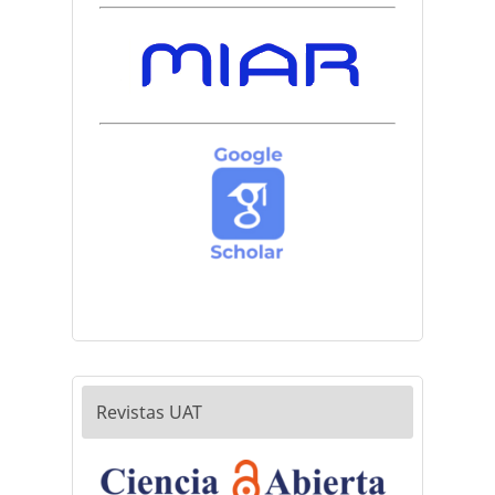
Revistas UAT