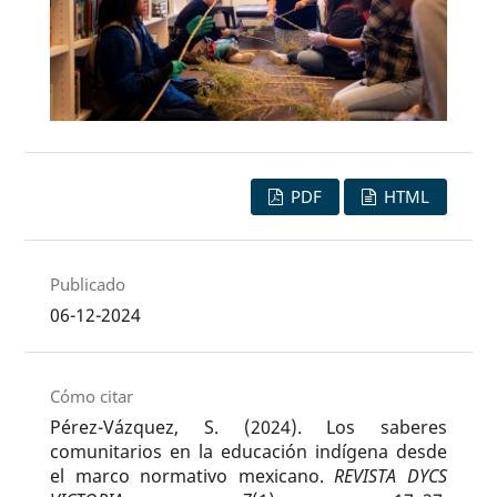
PDF
HTML
Publicado
06-12-2024
Cómo citar
Pérez-Vázquez, S. (2024). Los saberes
comunitarios en la educación indígena desde
el marco normativo mexicano.
REVISTA DYCS