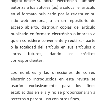
digital desde su portal electrónico. También
autoriza a los autores (as) a colocar el artículo
en el formato publicado por la revista en su
sitio web personal, o en un repositorio de
acceso abierto, distribuir copias del artículo
publicado en formato electrónico o impreso a
quien considere conveniente y reutilizar parte
o la totalidad del artículo en sus artículos o
libros futuros, dando los créditos
correspondientes.
Los nombres y las direcciones de correo
electrónico introducidos en esta revista se
usarán exclusivamente para los fines
establecidos en ella y no se proporcionarán a
terceros o para su uso con otros fines.