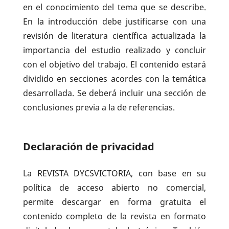
en el conocimiento del tema que se describe.
En la introducción debe justificarse con una
revisión de literatura científica actualizada la
importancia del estudio realizado y concluir
con el objetivo del trabajo. El contenido estará
dividido en secciones acordes con la temática
desarrollada. Se deberá incluir una sección de
conclusiones previa a la de referencias.
Declaración de privacidad
La REVISTA DYCSVICTORIA, con base en su
política de acceso abierto no comercial,
permite descargar en forma gratuita el
contenido completo de la revista en formato