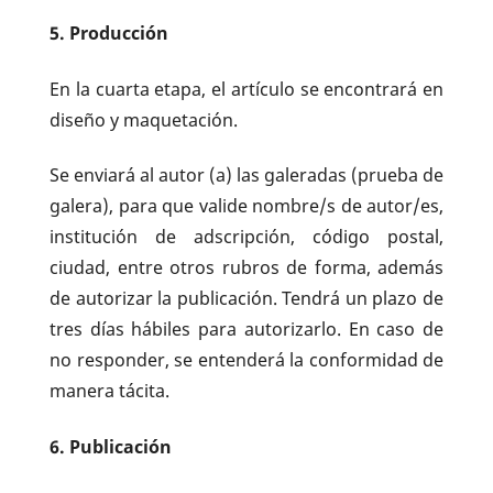
5. Producción
En la cuarta etapa, el artículo se encontrará en
diseño y maquetación.
Se enviará al autor (a) las galeradas (prueba de
galera), para que valide nombre/s de autor/es,
institución de adscripción, código postal,
ciudad, entre otros rubros de forma, además
de autorizar la publicación. Tendrá un plazo de
tres días hábiles para autorizarlo. En caso de
no responder, se entenderá la conformidad de
manera tácita.
6. Publicación