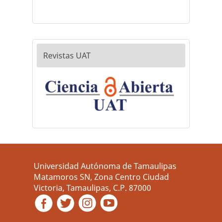
Revistas UAT
Universidad Autónoma de Tamaulipas
Matamoros SN, Zona Centro Ciudad
Victoria, Tamaulipas, C.P. 87000