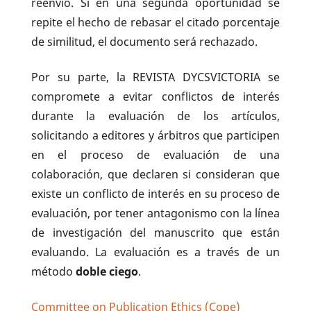
reenvío. Si en una segunda oportunidad se
repite el hecho de rebasar el citado porcentaje
de similitud, el documento será rechazado.
Por su parte, la REVISTA DYCSVICTORIA se
compromete a evitar conflictos de interés
durante la evaluación de los artículos,
solicitando a editores y árbitros que participen
en el proceso de evaluación de una
colaboración, que declaren si consideran que
existe un conflicto de interés en su proceso de
evaluación, por tener antagonismo con la línea
de investigación del manuscrito que están
evaluando. La evaluación es a través de un
método
doble ciego
.
Committee on Publication Ethics (Cope)