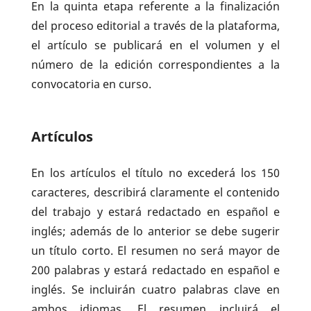
En la quinta etapa referente a la finalización
del proceso editorial a través de la plataforma,
el artículo se publicará en el volumen y el
número de la edición correspondientes a la
convocatoria en curso.
Artículos
En los artículos el título no excederá los 150
caracteres, describirá claramente el contenido
del trabajo y estará redactado en español e
inglés; además de lo anterior se debe sugerir
un título corto. El resumen no será mayor de
200 palabras y estará redactado en español e
inglés. Se incluirán cuatro palabras clave en
ambos idiomas. El resumen incluirá
el