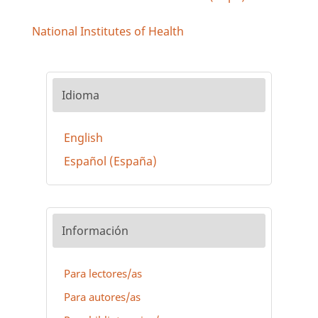
National Institutes of Health
Idioma
English
Español (España)
Información
Para lectores/as
Para autores/as