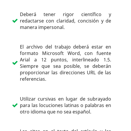
Deberá tener rigor científico y
redactarse con claridad, concisión y de
manera impersonal.
El archivo del trabajo deberá estar en
formato Microsoft Word, con fuente
Arial a 12 puntos, interlineado 1.5.
Siempre que sea posible, se deberán
proporcionar las direcciones URL de las
referencias.
Utilizar cursivas en lugar de subrayado
para las locuciones latinas o palabras en
otro idioma que no sea español.