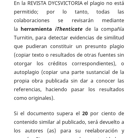
En la REVISTA DYCSVICTORIA el plagio no está
permitido; por lo tanto, todas las
colaboraciones se revisarán mediante
la
herramienta
iThenticate
de la compañía
Turnitin, para detectar evidencias de similitud
que pudieran constituir un presunto plagio
(copiar texto o resultados de otras fuentes sin
otorgar los créditos correspondientes), o
autoplagio (copiar una parte sustancial de la
propia obra publicada sin dar a conocer las
referencias, haciendo pasar los resultados
como originales).
Si el documento supera el
20
por ciento de
contenido similar al publicado, será devuelto a
los autores (as) para su reelaboración y