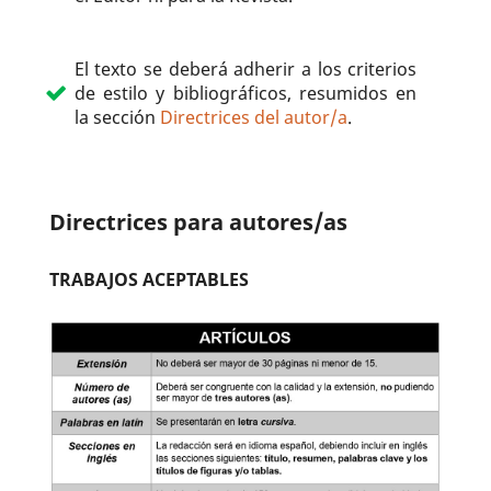
El texto se deberá adherir a los criterios
de estilo y bibliográficos, resumidos en
la sección
Directrices del autor/a
.
Directrices para autores/as
TRABAJOS ACEPTABLES