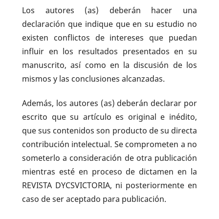
Los autores (as) deberán hacer una
declaración que indique que en su estudio no
existen conflictos de intereses que puedan
influir en los resultados presentados en su
manuscrito, así como en la discusión de los
mismos y las conclusiones alcanzadas.
Además, los autores (as) deberán declarar por
escrito que su artículo es original e inédito,
que sus contenidos son producto de su directa
contribución intelectual. Se comprometen a no
someterlo a consideración de otra publicación
mientras esté en proceso de dictamen en la
REVISTA DYCSVICTORIA, ni posteriormente en
caso de ser aceptado para publicación.