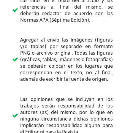
Las citas en el texto del artículo y las
referencias al final del mismo, se
deberán redactar de acuerdo con las
Normas APA (Séptima Edición).
Agregar al envío las imágenes (figuras
y/o tablas) por separado en formato
PNG o archivo original. Todas las figuras
(gráficas, tablas, imágenes o fotografías)
se deberán colocar en los lugares que
correspondan en el texto, no al final,
además de escribir la fuente de origen.
Las opiniones que se incluyan en los
trabajos serán responsabilidad de los
autores (as) del mismo, por lo que en
ninguna circunstancia dichas opiniones
implicarán responsabilidad alguna para
el Editor ni para la Revista.