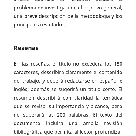
problema de investigación, el objetivo general,
una breve descripción de la metodología y los
principales resultados.
Reseñas
En las reseñas, el título no excederá los 150
caracteres, describirá claramente el contenido
del trabajo, y deberá redactarse en español e
inglés; además se sugerirá un título corto. El
resumen describirá con claridad la temática
que se revisa, su importancia y alcance, pero
no superará las 200 palabras. El texto del
documento incluirá una amplia revisión
bibliográfica que permita al lector profundizar