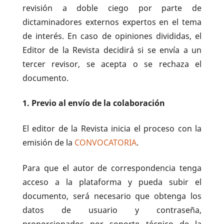
revisión a doble ciego por parte de
dictaminadores externos expertos en el tema
de interés. En caso de opiniones divididas, el
Editor de la Revista decidirá si se envía a un
tercer revisor, se acepta o se rechaza el
documento.
1. Previo al envío de la colaboración
El editor de la Revista inicia el proceso con la
emisión de la
CONVOCATORIA
.
Para que el autor de correspondencia tenga
acceso a la plataforma y pueda subir el
documento, será necesario que obtenga los
datos de usuario y contraseña,
proporcionados por soporte técnico de la