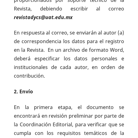
Revista, debiendo escribir al correo
revistadycs@uat.edu.mx
En respuesta al correo, se enviarán al autor (a)
de correspondencia los datos para el registro
en la Revista. En un archivo de formato Word,
deberá especificar los datos personales e
institucionales de cada autor, en orden de
contribución.
2. Envío
En la primera etapa, el documento se
encontrará en revisión preliminar por parte de
la Coordinación Editorial, para verificar que se
cumpla con los requisitos temáticos de la