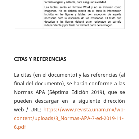
CITAS Y REFERENCIAS
La citas (en el documento) y las referencias (al
final del documento), se harán conforme a las
Normas APA (Séptima Edición 2019), que se
pueden descargar en la siguiente dirección
web / URL:
https://www.revista.unam.mx/wp-
content/uploads/3_Normas-APA-7-ed-2019-11-
6.pdf