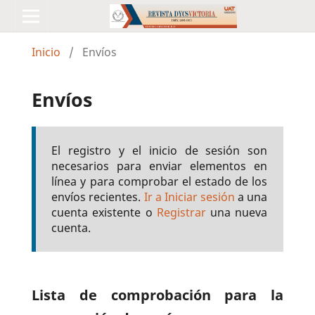
Inicio
/
Envíos
Envíos
El registro y el inicio de sesión son
necesarios para enviar elementos en
línea y para comprobar el estado de los
envíos recientes.
Ir a Iniciar sesión
a una
cuenta existente o
Registrar
una nueva
cuenta.
Lista de comprobación para la