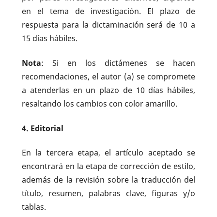
en el tema de investigación. El plazo de
respuesta para la dictaminación será de 10 a
15 días hábiles.
Nota
: Si en los dictámenes se hacen
recomendaciones, el autor (a) se compromete
a atenderlas en un plazo de 10 días hábiles,
resaltando los cambios con color amarillo.
4. Editorial
En la tercera etapa, el artículo aceptado se
encontrará en la etapa de corrección de estilo,
además de la revisión sobre la traducción del
título, resumen, palabras clave, figuras y/o
tablas.