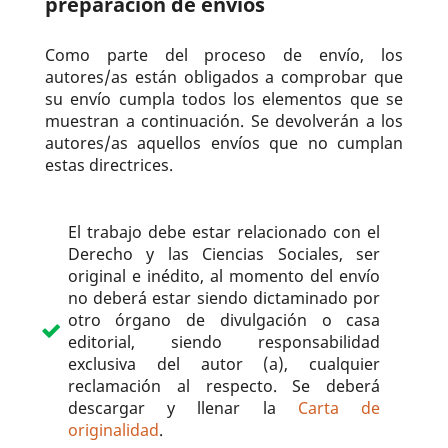
preparación de envíos
Como parte del proceso de envío, los
autores/as están obligados a comprobar que
su envío cumpla todos los elementos que se
muestran a continuación. Se devolverán a los
autores/as aquellos envíos que no cumplan
estas directrices.
El trabajo debe estar relacionado con el
Derecho y las Ciencias Sociales, ser
original e inédito, al momento del envío
no deberá estar siendo dictaminado por
otro órgano de divulgación o casa
editorial, siendo responsabilidad
exclusiva del autor (a), cualquier
reclamación al respecto. Se deberá
descargar y llenar la
Carta de
originalidad
.