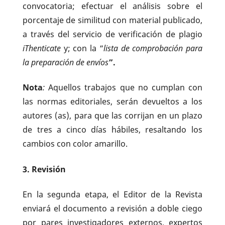
convocatoria; efectuar el análisis sobre el
porcentaje de similitud con material publicado,
a través del servicio de verificación de plagio
iThenticate
y; con la “
lista de comprobación para
la preparación de envíos
”.
Nota
:
Aquellos trabajos que no cumplan con
las normas editoriales, serán devueltos a los
autores (as), para que las corrijan en un plazo
de tres a cinco días hábiles, resaltando los
cambios con color amarillo.
3. Revisión
En la segunda etapa, el Editor de la Revista
enviará el documento a revisión a doble ciego
por pares investigadores externos, expertos