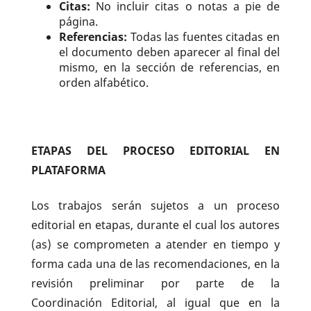
Citas:
No incluir citas o notas a pie de
página.
Referencias:
Todas las fuentes citadas en
el documento deben aparecer al final del
mismo, en la sección de referencias, en
orden alfabético.
ETAPAS DEL PROCESO EDITORIAL EN
PLATAFORMA
Los trabajos serán sujetos a un proceso
editorial en etapas, durante el cual los autores
(as) se comprometen a atender en tiempo y
forma cada una de las recomendaciones, en la
revisión preliminar por parte de la
Coordinación Editorial, al igual que en la