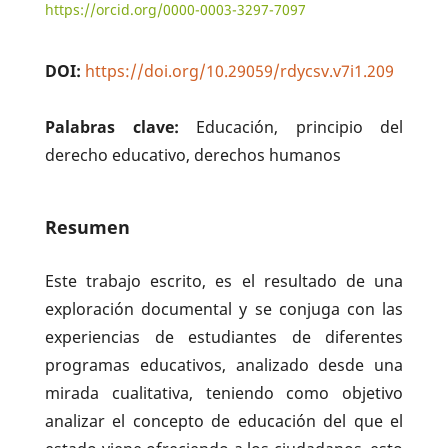
https://orcid.org/0000-0003-3297-7097
DOI:
https://doi.org/10.29059/rdycsv.v7i1.209
Palabras clave:
Educación, principio del
derecho educativo, derechos humanos
Resumen
Este trabajo escrito, es el resultado de una
exploración documental y se conjuga con las
experiencias de estudiantes de diferentes
programas educativos, analizado desde una
mirada cualitativa, teniendo como objetivo
analizar el concepto de educación del que el