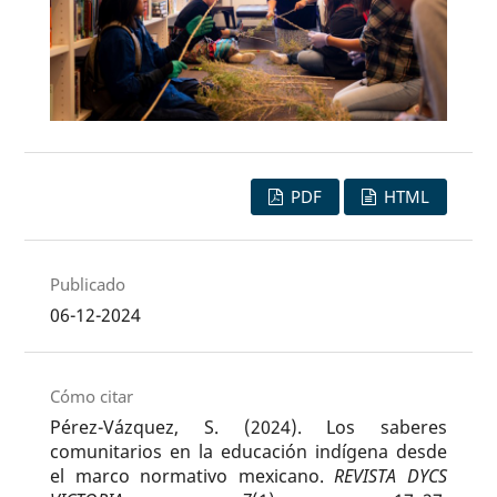
PDF
HTML
Publicado
06-12-2024
Cómo citar
Pérez-Vázquez, S. (2024). Los saberes
comunitarios en la educación indígena desde
el marco normativo mexicano.
REVISTA DYCS