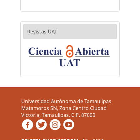
Revistas UAT
Universidad Autónoma de Tamaulipas
Matamoros SN, Zona Centro Ciudad
Victoria, Tamaulipas, C.P. 87000