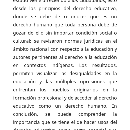
estado viene ofreciendo a los ciudadanos, esto
desde los principios del derecho educativo,
donde se debe de reconocer que es un
derecho humano que toda persona debe de
gozar de ello sin importar condición social o
cultural; se revisaron normas jurídicas en el
ámbito nacional con respecto a la educación y
autores pertinentes al derecho a la educación
en contextos indígenas. Los resultados,
permiten visualizar las desigualdades en la
educación y las múltiples opresiones que
enfrentan los pueblos originarios en la
formación profesional y de acceder al derecho
educativo como un derecho humano. En
conclusión, se puede comprender la
importancia que se tiene el de hacer usos del