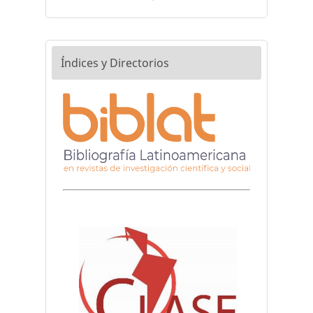
Índices y Directorios