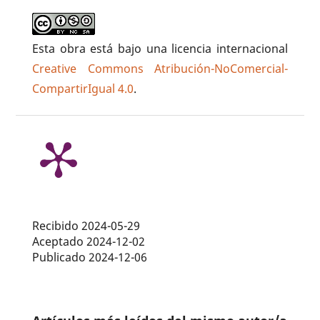
Esta obra está bajo una licencia internacional
Creative Commons Atribución-NoComercial-
CompartirIgual 4.0
.
Recibido 2024-05-29
Aceptado 2024-12-02
Publicado 2024-12-06