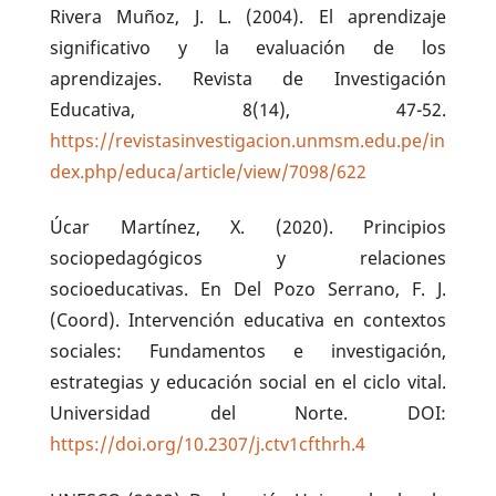
Rivera Muñoz, J. L. (2004). El aprendizaje
significativo y la evaluación de los
aprendizajes. Revista de Investigación
Educativa, 8(14), 47-52.
https://revistasinvestigacion.unmsm.edu.pe/in
dex.php/educa/article/view/7098/622
Úcar Martínez, X. (2020). Principios
sociopedagógicos y relaciones
socioeducativas. En Del Pozo Serrano, F. J.
(Coord). Intervención educativa en contextos
sociales: Fundamentos e investigación,
estrategias y educación social en el ciclo vital.
Universidad del Norte. DOI:
https://doi.org/10.2307/j.ctv1cfthrh.4