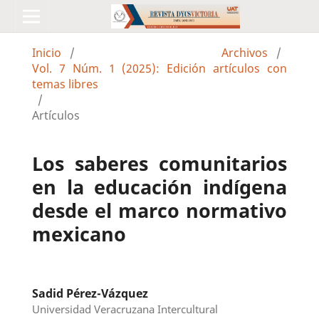
Inicio
/
Archivos
/
Vol. 7 Núm. 1 (2025): Edición artículos con
temas libres
/
Artículos
Los saberes comunitarios
en la educación indígena
desde el marco normativo
mexicano
Sadid Pérez-Vázquez
Universidad Veracruzana Intercultural