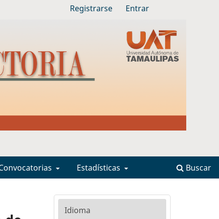
Registrarse
Entrar
 Convocatorias
Estadísticas
Buscar
Idioma