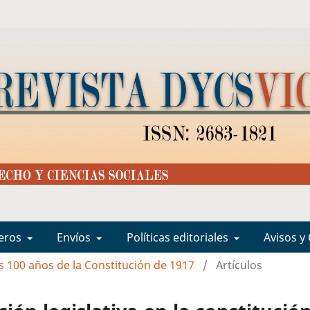
eros
Envíos
Políticas editoriales
Avisos y
os 100 años de la Constitución de 1917
/
Artículos