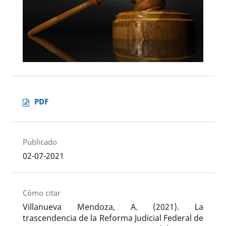
PDF
Publicado
02-07-2021
Cómo citar
Villanueva Mendoza, A. (2021). La
trascendencia de la Reforma Judicial Federal de