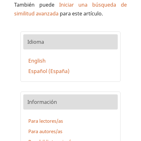
También puede
Iniciar una búsqueda de
similitud avanzada
para este artículo.
Idioma
English
Español (España)
Información
Para lectores/as
Para autores/as