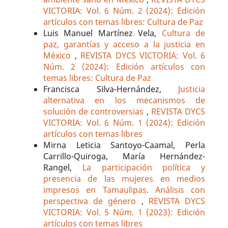
VICTORIA: Vol. 6 Núm. 2 (2024): Edición
artículos con temas libres: Cultura de Paz
Luis Manuel Martínez Vela,
Cultura de
paz, garantías y acceso a la justicia en
México
,
REVISTA DYCS VICTORIA: Vol. 6
Núm. 2 (2024): Edición artículos con
temas libres: Cultura de Paz
Francisca Silva-Hernández,
Justicia
alternativa en los mecanismos de
solución de controversias
,
REVISTA DYCS
VICTORIA: Vol. 6 Núm. 1 (2024): Edición
artículos con temas libres
Mirna Leticia Santoyo-Caamal, Perla
Carrillo-Quiroga, María Hernández-
Rangel,
La participación política y
presencia de las mujeres en medios
impresos en Tamaulipas. Análisis con
perspectiva de género
,
REVISTA DYCS
VICTORIA: Vol. 5 Núm. 1 (2023): Edición
artículos con temas libres