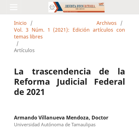
Inicio
/
Archivos
/
Vol. 3 Núm. 1 (2021): Edición artículos con
temas libres
/
Artículos
La trascendencia de la
Reforma Judicial Federal
de 2021
Armando Villanueva Mendoza, Doctor
Universidad Autónoma de Tamaulipas