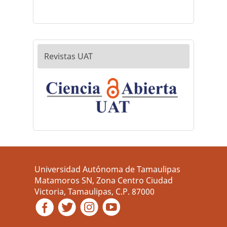
Revistas UAT
Universidad Autónoma de Tamaulipas
Matamoros SN, Zona Centro Ciudad
Victoria, Tamaulipas, C.P. 87000