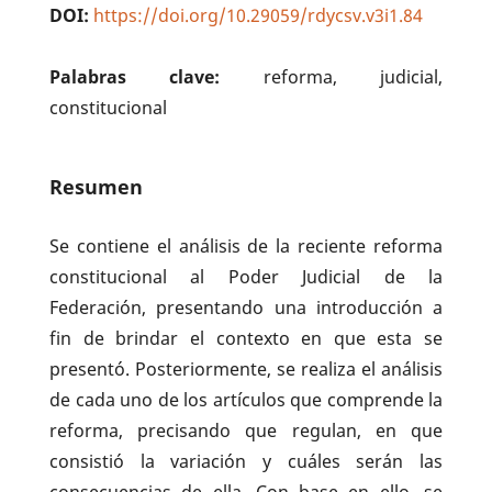
DOI:
https://doi.org/10.29059/rdycsv.v3i1.84
Palabras clave:
reforma, judicial,
constitucional
Resumen
Se contiene el análisis de la reciente reforma
constitucional al Poder Judicial de la
Federación, presentando una introducción a
fin de brindar el contexto en que esta se
presentó. Posteriormente, se realiza el análisis
de cada uno de los artículos que comprende la
reforma, precisando que regulan, en que
consistió la variación y cuáles serán las
consecuencias de ella. Con base en ello, se