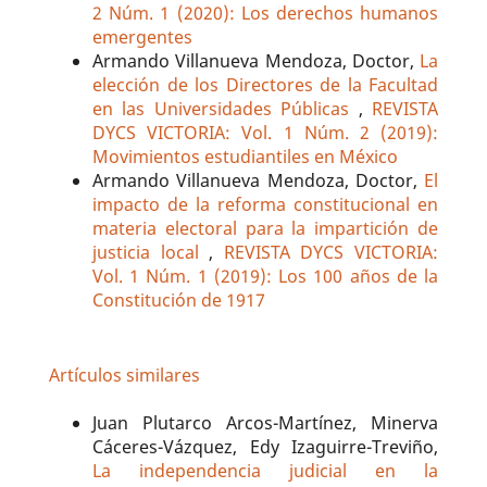
2 Núm. 1 (2020): Los derechos humanos
emergentes
Armando Villanueva Mendoza, Doctor,
La
elección de los Directores de la Facultad
en las Universidades Públicas
,
REVISTA
DYCS VICTORIA: Vol. 1 Núm. 2 (2019):
Movimientos estudiantiles en México
Armando Villanueva Mendoza, Doctor,
El
impacto de la reforma constitucional en
materia electoral para la impartición de
justicia local
,
REVISTA DYCS VICTORIA:
Vol. 1 Núm. 1 (2019): Los 100 años de la
Constitución de 1917
Artículos similares
Juan Plutarco Arcos-Martínez, Minerva
Cáceres-Vázquez, Edy Izaguirre-Treviño,
La independencia judicial en la