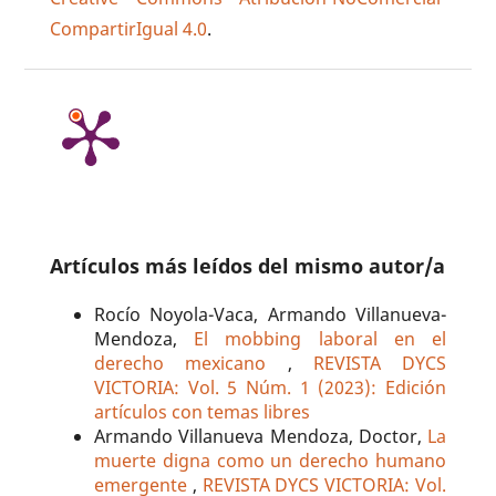
CompartirIgual 4.0
.
Artículos más leídos del mismo autor/a
Rocío Noyola-Vaca, Armando Villanueva-
Mendoza,
El mobbing laboral en el
derecho mexicano
,
REVISTA DYCS
VICTORIA: Vol. 5 Núm. 1 (2023): Edición
artículos con temas libres
Armando Villanueva Mendoza, Doctor,
La
muerte digna como un derecho humano
emergente
,
REVISTA DYCS VICTORIA: Vol.