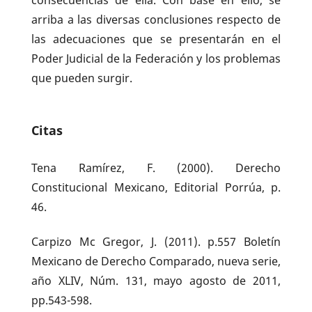
arriba a las diversas conclusiones respecto de
las adecuaciones que se presentarán en el
Poder Judicial de la Federación y los problemas
que pueden surgir.
Citas
Tena Ramírez, F. (2000). Derecho
Constitucional Mexicano, Editorial Porrúa, p.
46.
Carpizo Mc Gregor, J. (2011). p.557 Boletín
Mexicano de Derecho Comparado, nueva serie,
año XLIV, Núm. 131, mayo agosto de 2011,
pp.543-598.