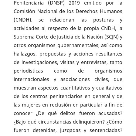
Penitenciaria (DNSP) 2019 emitido por la
Comisión Nacional de los Derechos Humanos
(CNDH), se relacionan las posturas y
actividades al respecto de la propia CNDH, la
Suprema Corte de Justicia de la Nación (SCJN) y
otros organismos gubernamentales, así como
hallazgos, propuestas y acciones resultantes
de investigaciones, visitas y entrevistas, tanto
periodísticas como de organismos
internacionales y asociaciones civiles, que
muestran aspectos cuantitativos y cualitativos
de los centros penitenciarios en general y de
las mujeres en reclusión en particular a fin de
conocer ¿De qué delitos fueron acusadas?
¿Bajo qué circunstancias delinquieron? ¿Cómo
fueron detenidas, juzgadas y sentenciadas?