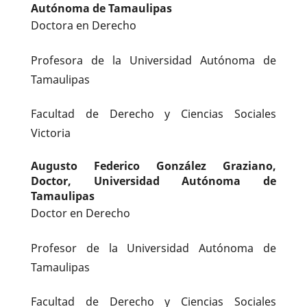
Autónoma de Tamaulipas
Doctora en Derecho
Profesora de la Universidad Autónoma de
Tamaulipas
Facultad de Derecho y Ciencias Sociales
Victoria
Augusto Federico González Graziano,
Doctor,
Universidad Autónoma de
Tamaulipas
Doctor en Derecho
Profesor de la Universidad Autónoma de
Tamaulipas
Facultad de Derecho y Ciencias Sociales