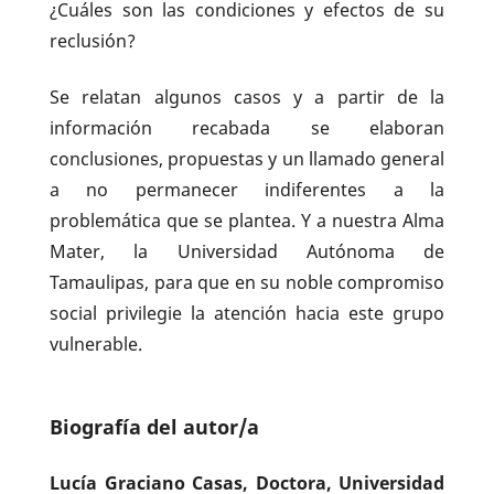
¿Cuáles son las condiciones y efectos de su
reclusión?
Se relatan algunos casos y a partir de la
información recabada se elaboran
conclusiones, propuestas y un llamado general
a no permanecer indiferentes a la
problemática que se plantea. Y a nuestra Alma
Mater, la Universidad Autónoma de
Tamaulipas, para que en su noble compromiso
social privilegie la atención hacia este grupo
vulnerable.
Biografía del autor/a
Lucía Graciano Casas, Doctora,
Universidad