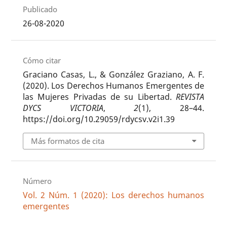
Publicado
26-08-2020
Cómo citar
Graciano Casas, L., & González Graziano, A. F.
(2020). Los Derechos Humanos Emergentes de
las Mujeres Privadas de su Libertad.
REVISTA
DYCS VICTORIA
,
2
(1), 28–44.
https://doi.org/10.29059/rdycsv.v2i1.39
Más formatos de cita
Número
Vol. 2 Núm. 1 (2020): Los derechos humanos
emergentes