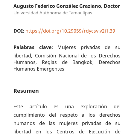
Augusto Federico González Graziano, Doctor
Universidad Autónoma de Tamaulipas
DOI:
https://doi.org/10.29059/rdycsv.v2i1.39
Palabras clave:
Mujeres privadas de su
libertad, Comisión Nacional de los Derechos
Humanos, Reglas de Bangkok, Derechos
Humanos Emergentes
Resumen
Este artículo es una exploración del
cumplimiento del respeto a los derechos
humanos de las mujeres privadas de su
libertad en los Centros de Ejecución de