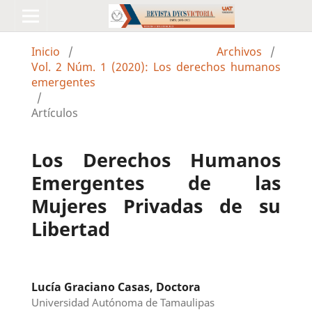
Inicio
/
Archivos
/
Vol. 2 Núm. 1 (2020): Los derechos humanos
emergentes
/
Artículos
Los Derechos Humanos
Emergentes de las
Mujeres Privadas de su
Libertad
Lucía Graciano Casas, Doctora
Universidad Autónoma de Tamaulipas