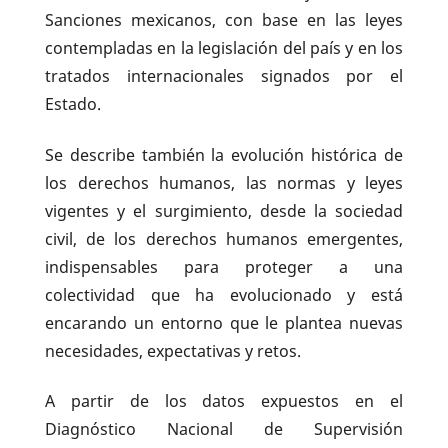
Sanciones mexicanos, con base en las leyes
contempladas en la legislación del país y en los
tratados internacionales signados por el
Estado.
Se describe también la evolución histórica de
los derechos humanos, las normas y leyes
vigentes y el surgimiento, desde la sociedad
civil, de los derechos humanos emergentes,
indispensables para proteger a una
colectividad que ha evolucionado y está
encarando un entorno que le plantea nuevas
necesidades, expectativas y retos.
A partir de los datos expuestos en el
Diagnóstico Nacional de Supervisión