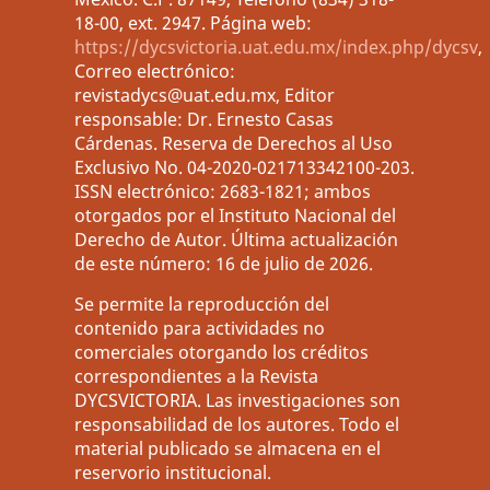
18-00, ext. 2947. Página web:
https://dycsvictoria.uat.edu.mx/index.php/dycsv
,
Correo electrónico:
revistadycs@uat.edu.mx, Editor
responsable: Dr. Ernesto Casas
Cárdenas. Reserva de Derechos al Uso
Exclusivo No. 04-2020-021713342100-203.
ISSN electrónico: 2683-1821; ambos
otorgados por el Instituto Nacional del
Derecho de Autor. Última actualización
de este número: 16 de julio de 2026.
Se permite la reproducción del
contenido para actividades no
comerciales otorgando los créditos
correspondientes a la Revista
DYCSVICTORIA. Las investigaciones son
responsabilidad de los autores. Todo el
material publicado se almacena en el
reservorio institucional.