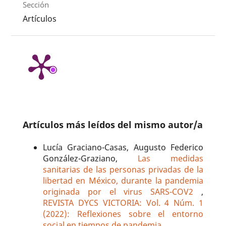
Sección
Artículos
Artículos más leídos del mismo autor/a
Lucía Graciano-Casas, Augusto Federico
González-Graziano,
Las medidas
sanitarias de las personas privadas de la
libertad en México, durante la pandemia
originada por el virus SARS-COV2
,
REVISTA DYCS VICTORIA: Vol. 4 Núm. 1
(2022): Reflexiones sobre el entorno
social en tiempos de pandemia