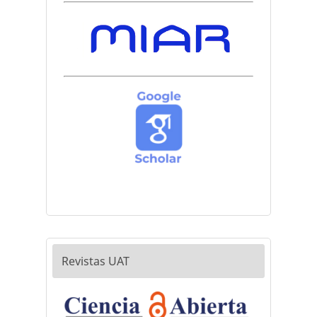
Revistas UAT