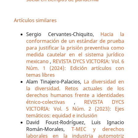
Artículos similares
Sergio Cervantes-Chiquito,
Hacia la
conformación de un estándar de prueba
para justificar la prisión preventiva como
medida cautelar en el sistema jurídico
mexicano
,
REVISTA DYCS VICTORIA: Vol. 6
Núm. 1 (2024): Edición artículos con
temas libres
Alam Tinajero-Palacios,
La diversidad en
la diversidad. Retos actuales de los
derechos humanos frente a identidades
étnico-colectivas
,
REVISTA DYCS
VICTORIA: Vol. 5 Núm. 2 (2023): Ejes
temáticos: equidad e inclusión
David Foust-Rodríguez, Luis Ignacio
Román-Morales,
T-MEC y derechos
laborales en la industria automotriz