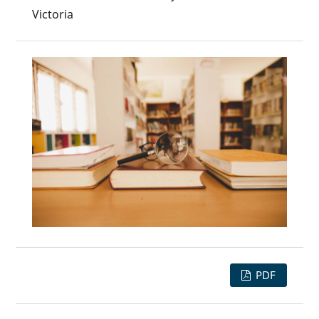
Victoria
PDF