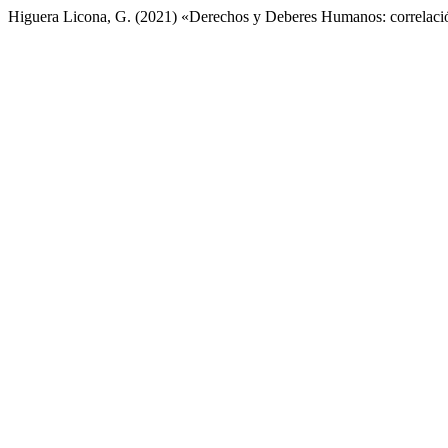
Higuera Licona, G. (2021) «Derechos y Deberes Humanos: correlaci